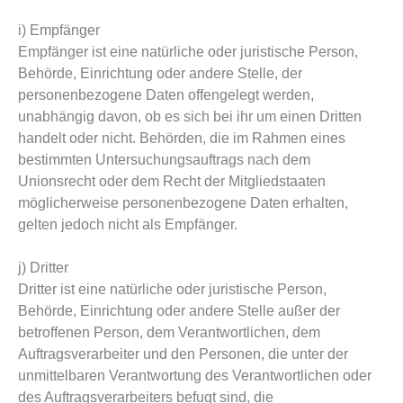
i) Empfänger
Empfänger ist eine natürliche oder juristische Person,
Behörde, Einrichtung oder andere Stelle, der
personenbezogene Daten offengelegt werden,
unabhängig davon, ob es sich bei ihr um einen Dritten
handelt oder nicht. Behörden, die im Rahmen eines
bestimmten Untersuchungsauftrags nach dem
Unionsrecht oder dem Recht der Mitgliedstaaten
möglicherweise personenbezogene Daten erhalten,
gelten jedoch nicht als Empfänger.
j) Dritter
Dritter ist eine natürliche oder juristische Person,
Behörde, Einrichtung oder andere Stelle außer der
betroffenen Person, dem Verantwortlichen, dem
Auftragsverarbeiter und den Personen, die unter der
unmittelbaren Verantwortung des Verantwortlichen oder
des Auftragsverarbeiters befugt sind, die