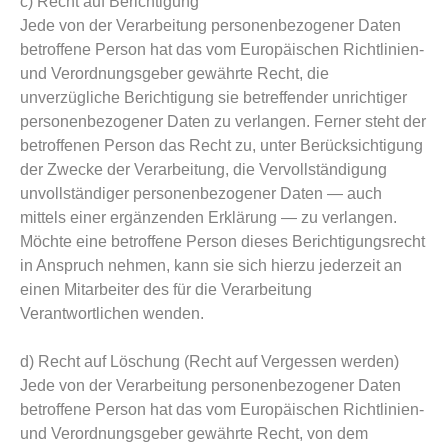
c) Recht auf Berichtigung
Jede von der Verarbeitung personenbezogener Daten
betroffene Person hat das vom Europäischen Richtlinien-
und Verordnungsgeber gewährte Recht, die
unverzügliche Berichtigung sie betreffender unrichtiger
personenbezogener Daten zu verlangen. Ferner steht der
betroffenen Person das Recht zu, unter Berücksichtigung
der Zwecke der Verarbeitung, die Vervollständigung
unvollständiger personenbezogener Daten — auch
mittels einer ergänzenden Erklärung — zu verlangen.
Möchte eine betroffene Person dieses Berichtigungsrecht
in Anspruch nehmen, kann sie sich hierzu jederzeit an
einen Mitarbeiter des für die Verarbeitung
Verantwortlichen wenden.
d) Recht auf Löschung (Recht auf Vergessen werden)
Jede von der Verarbeitung personenbezogener Daten
betroffene Person hat das vom Europäischen Richtlinien-
und Verordnungsgeber gewährte Recht, von dem