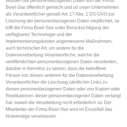
Wurden die personenbezogenen Daten von der Firma
Bowl-Star öffentlich gemacht und ist unser Unternehmen
als Verantwortlicher gemäß Art. 17 Abs. 1 DS-GVO zur
Löschung der personenbezogenen Daten verpflichtet, so
trifft die Firma Bowl-Star unter Berücksichtigung der
verfügbaren Technologie und der
Implementierungskosten angemessene Maßnahmen,
auch technischer Art, um andere für die
Datenverarbeitung Verantwortliche, welche die
veröffentlichten personenbezogenen Daten verarbeiten,
darüber in Kenntnis zu setzen, dass die betroffene
Person von diesen anderen für die Datenverarbeitung
Verantwortlichen die Löschung sämtlicher Links zu
diesen personenbezogenen Daten oder von Kopien oder
Replikationen dieser personenbezogenen Daten verlangt
hat, soweit die Verarbeitung nicht erforderlich ist. Der
Mitarbeiter der Firma Bowl-Star wird im Einzelfall das
Notwendige veranlassen.