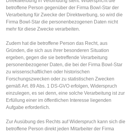
Direktwerbung in Verbindung steht. Widerspricht die
betroffene Person gegenüber der Firma Bowl-Star der
Verarbeitung für Zwecke der Direktwerbung, so wird die
Firma Bowl-Star die personenbezogenen Daten nicht
mehr für diese Zwecke verarbeiten.
Zudem hat die betroffene Person das Recht, aus
Gründen, die sich aus ihrer besonderen Situation
ergeben, gegen die sie betreffende Verarbeitung
personenbezogener Daten, die bei der Firma Bowl-Star
zu wissenschaftlichen oder historischen
Forschungszwecken oder zu statistischen Zwecken
gemäß Art. 89 Abs. 1 DS-GVO erfolgen, Widerspruch
einzulegen, es sei denn, eine solche Verarbeitung ist zur
Erfüllung einer im öffentlichen Interesse liegenden
Aufgabe erforderlich.
Zur Ausübung des Rechts auf Widerspruch kann sich die
betroffene Person direkt jeden Mitarbeiter der Firma