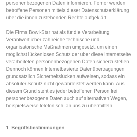
personenbezogenen Daten informieren. Ferner werden
betroffene Personen mittels dieser Datenschutzerklärung
über die ihnen zustehenden Rechte aufgeklärt.
Die Firma Bowl-Star hat als für die Verarbeitung
Verantwortlicher zahlreiche technische und
organisatorische Maßnahmen umgesetzt, um einen
möglichst lückenlosen Schutz der über diese Internetseite
verarbeiteten personenbezogenen Daten sicherzustellen.
Dennoch können Internetbasierte Datenübertragungen
grundsätzlich Sicherheitslücken aufweisen, sodass ein
absoluter Schutz nicht gewährleistet werden kann. Aus
diesem Grund steht es jeder betroffenen Person frei,
personenbezogene Daten auch auf alternativen Wegen,
beispielsweise telefonisch, an uns zu übermitteln.
1. Begriffsbestimmungen