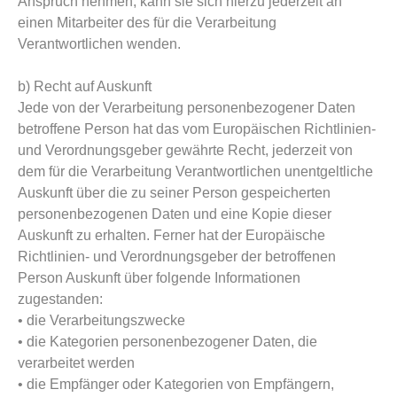
Anspruch nehmen, kann sie sich hierzu jederzeit an
einen Mitarbeiter des für die Verarbeitung
Verantwortlichen wenden.
b) Recht auf Auskunft
Jede von der Verarbeitung personenbezogener Daten
betroffene Person hat das vom Europäischen Richtlinien-
und Verordnungsgeber gewährte Recht, jederzeit von
dem für die Verarbeitung Verantwortlichen unentgeltliche
Auskunft über die zu seiner Person gespeicherten
personenbezogenen Daten und eine Kopie dieser
Auskunft zu erhalten. Ferner hat der Europäische
Richtlinien- und Verordnungsgeber der betroffenen
Person Auskunft über folgende Informationen
zugestanden:
• die Verarbeitungszwecke
• die Kategorien personenbezogener Daten, die
verarbeitet werden
• die Empfänger oder Kategorien von Empfängern,