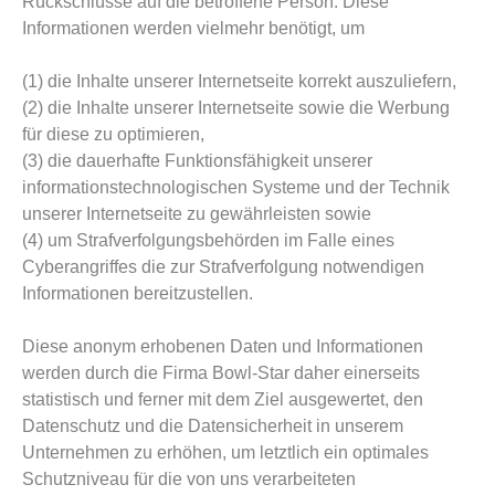
Rückschlüsse auf die betroffene Person. Diese
Informationen werden vielmehr benötigt, um
(1) die Inhalte unserer Internetseite korrekt auszuliefern,
(2) die Inhalte unserer Internetseite sowie die Werbung
für diese zu optimieren,
(3) die dauerhafte Funktionsfähigkeit unserer
informationstechnologischen Systeme und der Technik
unserer Internetseite zu gewährleisten sowie
(4) um Strafverfolgungsbehörden im Falle eines
Cyberangriffes die zur Strafverfolgung notwendigen
Informationen bereitzustellen.
Diese anonym erhobenen Daten und Informationen
werden durch die Firma Bowl-Star daher einerseits
statistisch und ferner mit dem Ziel ausgewertet, den
Datenschutz und die Datensicherheit in unserem
Unternehmen zu erhöhen, um letztlich ein optimales
Schutzniveau für die von uns verarbeiteten