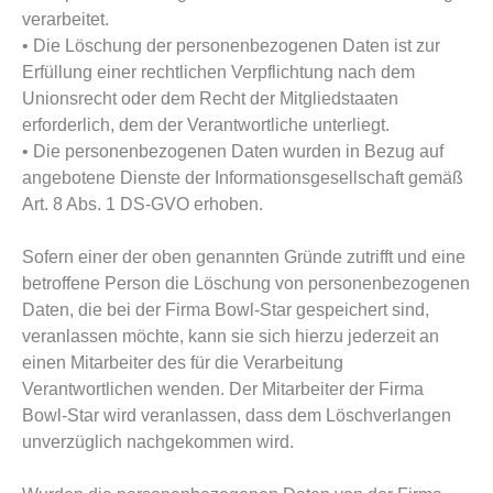
verarbeitet.
• Die Löschung der personenbezogenen Daten ist zur
Erfüllung einer rechtlichen Verpflichtung nach dem
Unionsrecht oder dem Recht der Mitgliedstaaten
erforderlich, dem der Verantwortliche unterliegt.
• Die personenbezogenen Daten wurden in Bezug auf
angebotene Dienste der Informationsgesellschaft gemäß
Art. 8 Abs. 1 DS-GVO erhoben.
Sofern einer der oben genannten Gründe zutrifft und eine
betroffene Person die Löschung von personenbezogenen
Daten, die bei der Firma Bowl-Star gespeichert sind,
veranlassen möchte, kann sie sich hierzu jederzeit an
einen Mitarbeiter des für die Verarbeitung
Verantwortlichen wenden. Der Mitarbeiter der Firma
Bowl-Star wird veranlassen, dass dem Löschverlangen
unverzüglich nachgekommen wird.