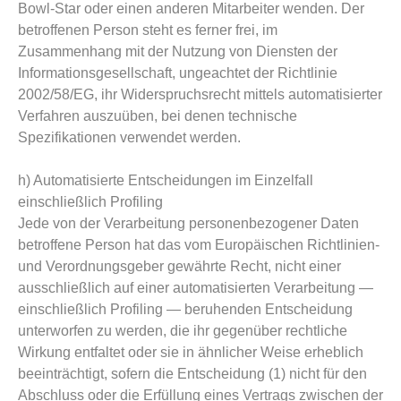
Bowl-Star oder einen anderen Mitarbeiter wenden. Der
betroffenen Person steht es ferner frei, im
Zusammenhang mit der Nutzung von Diensten der
Informationsgesellschaft, ungeachtet der Richtlinie
2002/58/EG, ihr Widerspruchsrecht mittels automatisierter
Verfahren auszuüben, bei denen technische
Spezifikationen verwendet werden.
h) Automatisierte Entscheidungen im Einzelfall
einschließlich Profiling
Jede von der Verarbeitung personenbezogener Daten
betroffene Person hat das vom Europäischen Richtlinien-
und Verordnungsgeber gewährte Recht, nicht einer
ausschließlich auf einer automatisierten Verarbeitung —
einschließlich Profiling — beruhenden Entscheidung
unterworfen zu werden, die ihr gegenüber rechtliche
Wirkung entfaltet oder sie in ähnlicher Weise erheblich
beeinträchtigt, sofern die Entscheidung (1) nicht für den
Abschluss oder die Erfüllung eines Vertrags zwischen der