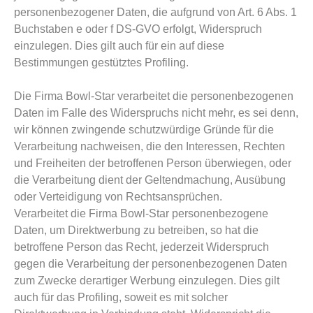
personenbezogener Daten, die aufgrund von Art. 6 Abs. 1
Buchstaben e oder f DS-GVO erfolgt, Widerspruch
einzulegen. Dies gilt auch für ein auf diese
Bestimmungen gestütztes Profiling.
Die Firma Bowl-Star verarbeitet die personenbezogenen
Daten im Falle des Widerspruchs nicht mehr, es sei denn,
wir können zwingende schutzwürdige Gründe für die
Verarbeitung nachweisen, die den Interessen, Rechten
und Freiheiten der betroffenen Person überwiegen, oder
die Verarbeitung dient der Geltendmachung, Ausübung
oder Verteidigung von Rechtsansprüchen.
Verarbeitet die Firma Bowl-Star personenbezogene
Daten, um Direktwerbung zu betreiben, so hat die
betroffene Person das Recht, jederzeit Widerspruch
gegen die Verarbeitung der personenbezogenen Daten
zum Zwecke derartiger Werbung einzulegen. Dies gilt
auch für das Profiling, soweit es mit solcher