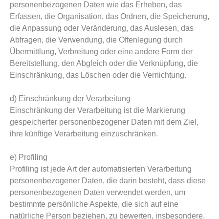
personenbezogenen Daten wie das Erheben, das
Erfassen, die Organisation, das Ordnen, die Speicherung,
die Anpassung oder Veränderung, das Auslesen, das
Abfragen, die Verwendung, die Offenlegung durch
Übermittlung, Verbreitung oder eine andere Form der
Bereitstellung, den Abgleich oder die Verknüpfung, die
Einschränkung, das Löschen oder die Vernichtung.
d) Einschränkung der Verarbeitung
Einschränkung der Verarbeitung ist die Markierung
gespeicherter personenbezogener Daten mit dem Ziel,
ihre künftige Verarbeitung einzuschränken.
e) Profiling
Profiling ist jede Art der automatisierten Verarbeitung
personenbezogener Daten, die darin besteht, dass diese
personenbezogenen Daten verwendet werden, um
bestimmte persönliche Aspekte, die sich auf eine
natürliche Person beziehen, zu bewerten, insbesondere,