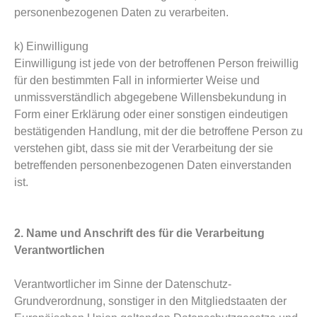
personenbezogenen Daten zu verarbeiten.
k) Einwilligung
Einwilligung ist jede von der betroffenen Person freiwillig
für den bestimmten Fall in informierter Weise und
unmissverständlich abgegebene Willensbekundung in
Form einer Erklärung oder einer sonstigen eindeutigen
bestätigenden Handlung, mit der die betroffene Person zu
verstehen gibt, dass sie mit der Verarbeitung der sie
betreffenden personenbezogenen Daten einverstanden
ist.
2. Name und Anschrift des für die Verarbeitung
Verantwortlichen
Verantwortlicher im Sinne der Datenschutz-
Grundverordnung, sonstiger in den Mitgliedstaaten der