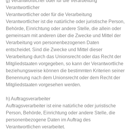
g) Verantwortlicher oder für die Verarbeitung
Verantwortlicher
Verantwortlicher oder für die Verarbeitung
Verantwortlicher ist die natürliche oder juristische Person,
Behörde, Einrichtung oder andere Stelle, die allein oder
gemeinsam mit anderen über die Zwecke und Mittel der
Verarbeitung von personenbezogenen Daten
entscheidet. Sind die Zwecke und Mittel dieser
Verarbeitung durch das Unionsrecht oder das Recht der
Mitgliedstaaten vorgegeben, so kann der Verantwortliche
beziehungsweise können die bestimmten Kriterien seiner
Benennung nach dem Unionsrecht oder dem Recht der
Mitgliedstaaten vorgesehen werden.
h) Auftragsverarbeiter
Auftragsverarbeiter ist eine natürliche oder juristische
Person, Behörde, Einrichtung oder andere Stelle, die
personenbezogene Daten im Auftrag des
Verantwortlichen verarbeitet.