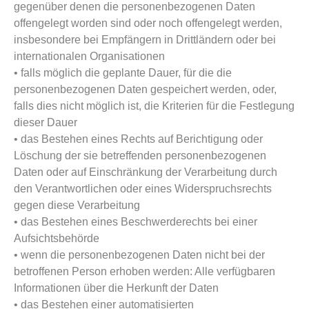
gegenüber denen die personenbezogenen Daten
offengelegt worden sind oder noch offengelegt werden,
insbesondere bei Empfängern in Drittländern oder bei
internationalen Organisationen
• falls möglich die geplante Dauer, für die die
personenbezogenen Daten gespeichert werden, oder,
falls dies nicht möglich ist, die Kriterien für die Festlegung
dieser Dauer
• das Bestehen eines Rechts auf Berichtigung oder
Löschung der sie betreffenden personenbezogenen
Daten oder auf Einschränkung der Verarbeitung durch
den Verantwortlichen oder eines Widerspruchsrechts
gegen diese Verarbeitung
• das Bestehen eines Beschwerderechts bei einer
Aufsichtsbehörde
• wenn die personenbezogenen Daten nicht bei der
betroffenen Person erhoben werden: Alle verfügbaren
Informationen über die Herkunft der Daten
• das Bestehen einer automatisierten