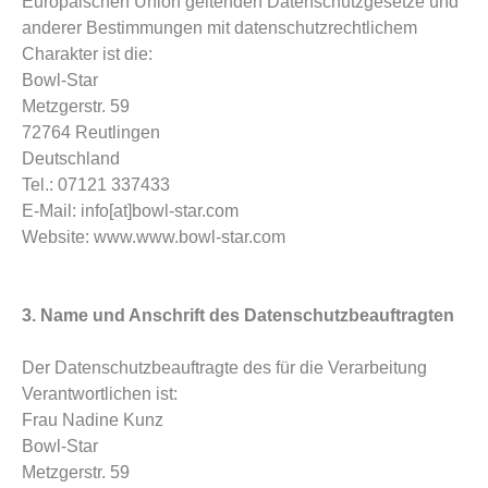
Europäischen Union geltenden Datenschutzgesetze und
anderer Bestimmungen mit datenschutzrechtlichem
Charakter ist die:
Bowl-Star
Metzgerstr. 59
72764 Reutlingen
Deutschland
Tel.: 07121 337433
E-Mail: info[at]bowl-star.com
Website: www.www.bowl-star.com
3. Name und Anschrift des Datenschutzbeauftragten
Der Datenschutzbeauftragte des für die Verarbeitung
Verantwortlichen ist:
Frau Nadine Kunz
Bowl-Star
Metzgerstr. 59