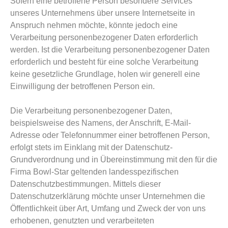
Sofern eine betroffene Person besondere Services
unseres Unternehmens über unsere Internetseite in
Anspruch nehmen möchte, könnte jedoch eine
Verarbeitung personenbezogener Daten erforderlich
werden. Ist die Verarbeitung personenbezogener Daten
erforderlich und besteht für eine solche Verarbeitung
keine gesetzliche Grundlage, holen wir generell eine
Einwilligung der betroffenen Person ein.
Die Verarbeitung personenbezogener Daten,
beispielsweise des Namens, der Anschrift, E-Mail-
Adresse oder Telefonnummer einer betroffenen Person,
erfolgt stets im Einklang mit der Datenschutz-
Grundverordnung und in Übereinstimmung mit den für die
Firma Bowl-Star geltenden landesspezifischen
Datenschutzbestimmungen. Mittels dieser
Datenschutzerklärung möchte unser Unternehmen die
Öffentlichkeit über Art, Umfang und Zweck der von uns
erhobenen, genutzten und verarbeiteten