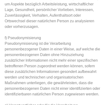
um Aspekte bezüglich Arbeitsleistung, wirtschaftlicher
Lage, Gesundheit, persönlicher Vorlieben, Interessen,
Zuverlässigkeit, Verhalten, Aufenthaltsort oder
Ortswechsel dieser natürlichen Person zu analysieren
oder vorherzusagen.
f) Pseudonymisierung
Pseudonymisierung ist die Verarbeitung
personenbezogener Daten in einer Weise, auf welche die
personenbezogenen Daten ohne Hinzuziehung
zusätzlicher Informationen nicht mehr einer spezifischen
betroffenen Person zugeordnet werden können, sofern
diese zusätzlichen Informationen gesondert aufbewahrt
werden und technischen und organisatorischen
Maßnahmen unterliegen, die gewährleisten, dass die
personenbezogenen Daten nicht einer identifizierten oder
identifizierbaren natürlichen Person zugewiesen werden.