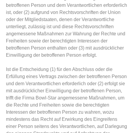
betroffenen Person und dem Verantwortlichen erforderlich
ist, oder (2) aufgrund von Rechtsvorschriften der Union
oder der Mitgliedstaaten, denen der Verantwortliche
unterliegt, zulässig ist und diese Rechtsvorschriften
angemessene Maßnahmen zur Wahrung der Rechte und
Freiheiten sowie der berechtigten Interessen der
betroffenen Person enthalten oder (3) mit ausdrücklicher
Einwilligung der betroffenen Person erfolgt.
Ist die Entscheidung (1) für den Abschluss oder die
Erfüllung eines Vertrags zwischen der betroffenen Person
und dem Verantwortlichen erforderlich oder (2) erfolgt sie
mit ausdrücklicher Einwilligung der betroffenen Person,
trifft die Firma Bowl-Star angemessene Maßnahmen, um
die Rechte und Freiheiten sowie die berechtigten
Interessen der betroffenen Person zu wahren, wozu
mindestens das Recht auf Erwirkung des Eingreifens
einer Person seitens des Verantwortlichen, auf Darlegung