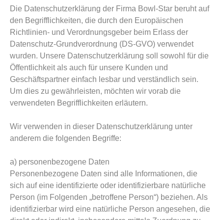
Die Datenschutzerklärung der Firma Bowl-Star beruht auf
den Begrifflichkeiten, die durch den Europäischen
Richtlinien- und Verordnungsgeber beim Erlass der
Datenschutz-Grundverordnung (DS-GVO) verwendet
wurden. Unsere Datenschutzerklärung soll sowohl für die
Öffentlichkeit als auch für unsere Kunden und
Geschäftspartner einfach lesbar und verständlich sein.
Um dies zu gewährleisten, möchten wir vorab die
verwendeten Begrifflichkeiten erläutern.
Wir verwenden in dieser Datenschutzerklärung unter
anderem die folgenden Begriffe:
a) personenbezogene Daten
Personenbezogene Daten sind alle Informationen, die
sich auf eine identifizierte oder identifizierbare natürliche
Person (im Folgenden „betroffene Person“) beziehen. Als
identifizierbar wird eine natürliche Person angesehen, die