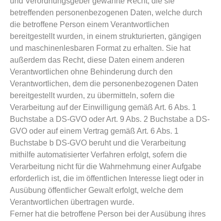
und Verordnungsgeber gewährte Recht, die sie
betreffenden personenbezogenen Daten, welche durch
die betroffene Person einem Verantwortlichen
bereitgestellt wurden, in einem strukturierten, gängigen
und maschinenlesbaren Format zu erhalten. Sie hat
außerdem das Recht, diese Daten einem anderen
Verantwortlichen ohne Behinderung durch den
Verantwortlichen, dem die personenbezogenen Daten
bereitgestellt wurden, zu übermitteln, sofern die
Verarbeitung auf der Einwilligung gemäß Art. 6 Abs. 1
Buchstabe a DS-GVO oder Art. 9 Abs. 2 Buchstabe a DS-
GVO oder auf einem Vertrag gemäß Art. 6 Abs. 1
Buchstabe b DS-GVO beruht und die Verarbeitung
mithilfe automatisierter Verfahren erfolgt, sofern die
Verarbeitung nicht für die Wahrnehmung einer Aufgabe
erforderlich ist, die im öffentlichen Interesse liegt oder in
Ausübung öffentlicher Gewalt erfolgt, welche dem
Verantwortlichen übertragen wurde.
Ferner hat die betroffene Person bei der Ausübung ihres