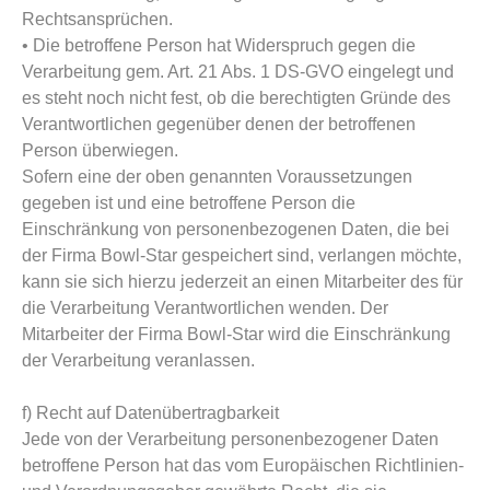
Rechtsansprüchen.
• Die betroffene Person hat Widerspruch gegen die
Verarbeitung gem. Art. 21 Abs. 1 DS-GVO eingelegt und
es steht noch nicht fest, ob die berechtigten Gründe des
Verantwortlichen gegenüber denen der betroffenen
Person überwiegen.
Sofern eine der oben genannten Voraussetzungen
gegeben ist und eine betroffene Person die
Einschränkung von personenbezogenen Daten, die bei
der Firma Bowl-Star gespeichert sind, verlangen möchte,
kann sie sich hierzu jederzeit an einen Mitarbeiter des für
die Verarbeitung Verantwortlichen wenden. Der
Mitarbeiter der Firma Bowl-Star wird die Einschränkung
der Verarbeitung veranlassen.
f) Recht auf Datenübertragbarkeit
Jede von der Verarbeitung personenbezogener Daten
betroffene Person hat das vom Europäischen Richtlinien-