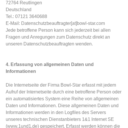
72764 Reutlingen
Deutschland
Tel.: 07121 3640688
E-Mail: Datenschutzbeauftragter[at]bowl-star.com
Jede betroffene Person kann sich jederzeit bei allen
Fragen und Anregungen zum Datenschutz direkt an
unseren Datenschutzbeauftragten wenden.
4. Erfassung von allgemeinen Daten und
Informationen
Die Internetseite der Firma Bowl-Star erfasst mit jedem
Aufruf der Internetseite durch eine betroffene Person oder
ein automatisiertes System eine Reihe von allgemeinen
Daten und Informationen. Diese allgemeinen Daten und
Informationen werden in den Logfiles des Servers
unseres technischen Dienstanbieters 1&1 Internet SE
(www.1und1.de) gespeichert. Erfasst werden können die