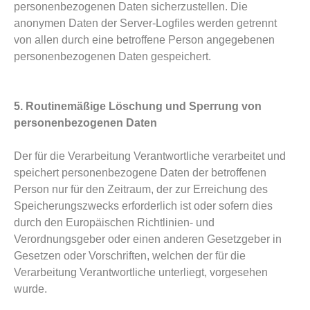
personenbezogenen Daten sicherzustellen. Die
anonymen Daten der Server-Logfiles werden getrennt
von allen durch eine betroffene Person angegebenen
personenbezogenen Daten gespeichert.
5. Routinemäßige Löschung und Sperrung von
personenbezogenen Daten
Der für die Verarbeitung Verantwortliche verarbeitet und
speichert personenbezogene Daten der betroffenen
Person nur für den Zeitraum, der zur Erreichung des
Speicherungszwecks erforderlich ist oder sofern dies
durch den Europäischen Richtlinien- und
Verordnungsgeber oder einen anderen Gesetzgeber in
Gesetzen oder Vorschriften, welchen der für die
Verarbeitung Verantwortliche unterliegt, vorgesehen
wurde.