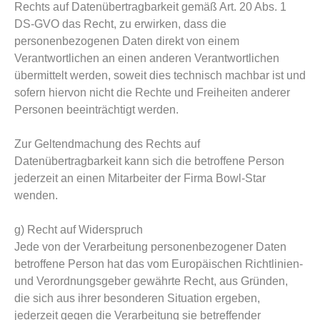
Rechts auf Datenübertragbarkeit gemäß Art. 20 Abs. 1
DS-GVO das Recht, zu erwirken, dass die
personenbezogenen Daten direkt von einem
Verantwortlichen an einen anderen Verantwortlichen
übermittelt werden, soweit dies technisch machbar ist und
sofern hiervon nicht die Rechte und Freiheiten anderer
Personen beeinträchtigt werden.
Zur Geltendmachung des Rechts auf
Datenübertragbarkeit kann sich die betroffene Person
jederzeit an einen Mitarbeiter der Firma Bowl-Star
wenden.
g) Recht auf Widerspruch
Jede von der Verarbeitung personenbezogener Daten
betroffene Person hat das vom Europäischen Richtlinien-
und Verordnungsgeber gewährte Recht, aus Gründen,
die sich aus ihrer besonderen Situation ergeben,
jederzeit gegen die Verarbeitung sie betreffender