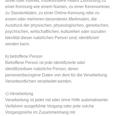
direkt oder indirekt, insbesondere mittels Zuordnung zu
einer Kennung wie einem Namen, zu einer Kennnummer,
zu Standortdaten, zu einer Online-Kennung oder zu
einem oder mehreren besonderen Merkmalen, die
Ausdruck der physischen, physiologischen, genetischen,
psychischen, wirtschaftlichen, kulturellen oder sozialen
Identität dieser natürlichen Person sind, identifiziert
werden kann.
b) betroffene Person
Betroffene Person ist jede identifizierte oder
identifizierbare natürliche Person, deren
personenbezogene Daten von dem für die Verarbeitung
Verantwortlichen verarbeitet werden.
c) Verarbeitung
Verarbeitung ist jeder mit oder ohne Hilfe automatisierter
Verfahren ausgeführte Vorgang oder jede solche
Vorgangsreihe im Zusammenhang mit