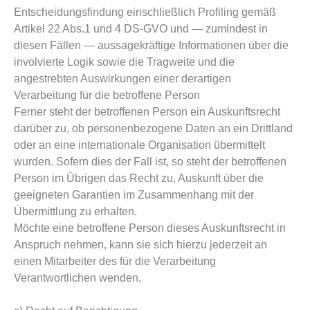
Entscheidungsfindung einschließlich Profiling gemäß
Artikel 22 Abs.1 und 4 DS-GVO und — zumindest in
diesen Fällen — aussagekräftige Informationen über die
involvierte Logik sowie die Tragweite und die
angestrebten Auswirkungen einer derartigen
Verarbeitung für die betroffene Person
Ferner steht der betroffenen Person ein Auskunftsrecht
darüber zu, ob personenbezogene Daten an ein Drittland
oder an eine internationale Organisation übermittelt
wurden. Sofern dies der Fall ist, so steht der betroffenen
Person im Übrigen das Recht zu, Auskunft über die
geeigneten Garantien im Zusammenhang mit der
Übermittlung zu erhalten.
Möchte eine betroffene Person dieses Auskunftsrecht in
Anspruch nehmen, kann sie sich hierzu jederzeit an
einen Mitarbeiter des für die Verarbeitung
Verantwortlichen wenden.