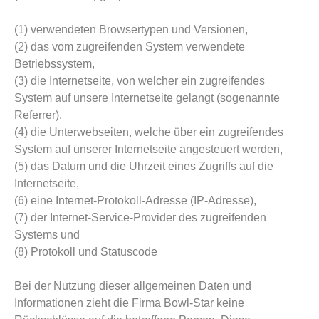
(1) verwendeten Browsertypen und Versionen,
(2) das vom zugreifenden System verwendete
Betriebssystem,
(3) die Internetseite, von welcher ein zugreifendes
System auf unsere Internetseite gelangt (sogenannte
Referrer),
(4) die Unterwebseiten, welche über ein zugreifendes
System auf unserer Internetseite angesteuert werden,
(5) das Datum und die Uhrzeit eines Zugriffs auf die
Internetseite,
(6) eine Internet-Protokoll-Adresse (IP-Adresse),
(7) der Internet-Service-Provider des zugreifenden
Systems und
(8) Protokoll und Statuscode
Bei der Nutzung dieser allgemeinen Daten und
Informationen zieht die Firma Bowl-Star keine