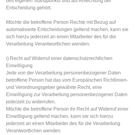
des eigenen Standpunkts und auf Anfechtung der
Entscheidung gehört.
Möchte die betroffene Person Rechte mit Bezug auf
automatisierte Entscheidungen geltend machen, kann sie
sich hierzu jederzeit an einen Mitarbeiter des für die
Verarbeitung Verantwortlichen wenden.
i) Recht auf Widerruf einer datenschutzrechtlichen
Einwilligung
Jede von der Verarbeitung personenbezogener Daten
betroffene Person hat das vom Europäischen Richtlinien-
und Verordnungsgeber gewährte Recht, eine
Einwilligung zur Verarbeitung personenbezogener Daten
jederzeit zu widerrufen.
Möchte die betroffene Person ihr Recht auf Widerruf einer
Einwilligung geltend machen, kann sie sich hierzu
jederzeit an einen Mitarbeiter des für die Verarbeitung
Verantwortlichen wenden.