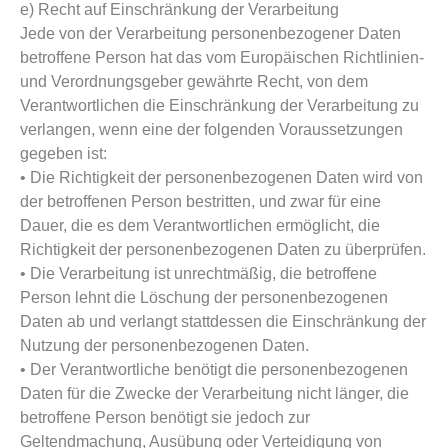
e) Recht auf Einschränkung der Verarbeitung
Jede von der Verarbeitung personenbezogener Daten
betroffene Person hat das vom Europäischen Richtlinien-
und Verordnungsgeber gewährte Recht, von dem
Verantwortlichen die Einschränkung der Verarbeitung zu
verlangen, wenn eine der folgenden Voraussetzungen
gegeben ist:
• Die Richtigkeit der personenbezogenen Daten wird von
der betroffenen Person bestritten, und zwar für eine
Dauer, die es dem Verantwortlichen ermöglicht, die
Richtigkeit der personenbezogenen Daten zu überprüfen.
• Die Verarbeitung ist unrechtmäßig, die betroffene
Person lehnt die Löschung der personenbezogenen
Daten ab und verlangt stattdessen die Einschränkung der
Nutzung der personenbezogenen Daten.
• Der Verantwortliche benötigt die personenbezogenen
Daten für die Zwecke der Verarbeitung nicht länger, die
betroffene Person benötigt sie jedoch zur
Geltendmachung, Ausübung oder Verteidigung von