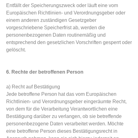
Entfällt der Speicherungszweck oder läuft eine vom
Europäischen Richtlinien- und Verordnungsgeber oder
einem anderen zuständigen Gesetzgeber
vorgeschriebene Speicherfrist ab, werden die
personenbezogenen Daten routinemäßig und
entsprechend den gesetzlichen Vorschriften gesperrt oder
gelöscht.
6. Rechte der betroffenen Person
a) Recht auf Bestätigung
Jede betroffene Person hat das vom Europäischen
Richtlinien- und Verordnungsgeber eingeräumte Recht,
von dem für die Verarbeitung Verantwortlichen eine
Bestätigung darüber zu verlangen, ob sie betreffende
personenbezogene Daten verarbeitet werden. Möchte
eine betroffene Person dieses Bestätigungsrecht in