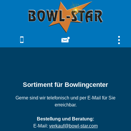
Sortiment für Bowlingcenter
Gerne sind wir telefonisch und per E-Mail für Sie
erreichbar.
Bestellung und Beratung:
E-Mail:
verkauf@bowl-star.com